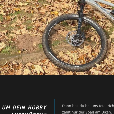
Dann bist du bei uns total rich
T UM DEIN HOBBY
zählt nur der Spaß am Biken.