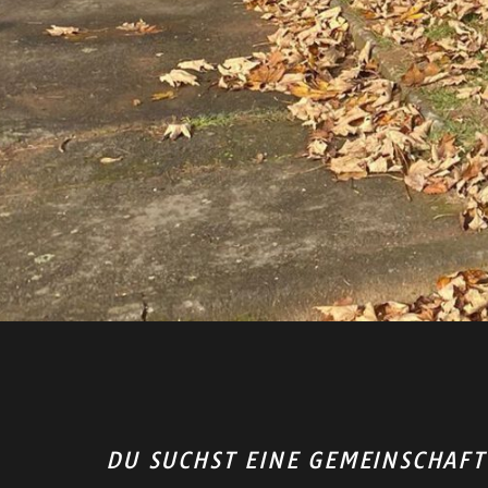
DU SUCHST EINE GEMEINSCHAF