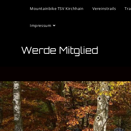
Mountainbike TSV Kirchhain
Vereinstrails
Tra
Impressum
Werde Mitglied