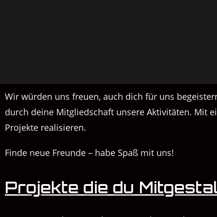
Wir würden uns freuen, auch dich für uns begeiste
durch deine Mitgliedschaft unsere Aktivitäten. Mit 
Projekte realisieren.
Finde neue Freunde – habe Spaß mit uns!
Projekte die du Mitgesta