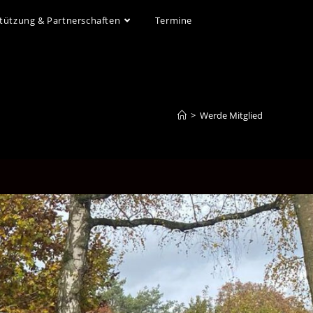
tützung & Partnerschaften
Termine
>
Werde Mitglied