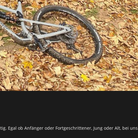
tig. Egal ob Anfänger oder Fortgeschrittener, Jung oder Alt, bei uns